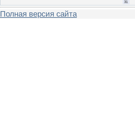
31
Полная версия сайта