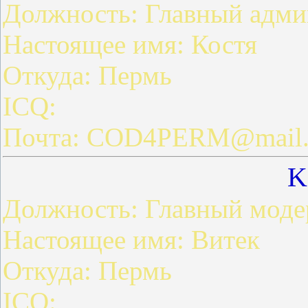
Должность: Главный адми
Настоящее имя: Костя
Откуда: Пермь
ICQ:
Почта: COD4PERM@mail.
K
Должность: Главный моде
Настоящее имя: Витек
Откуда: Пермь
ICQ: